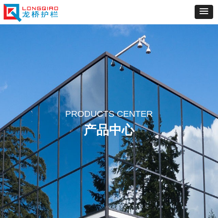
PRODUCTS CENTER
产品中心