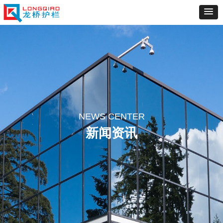
NEWS CENTER
新闻资讯