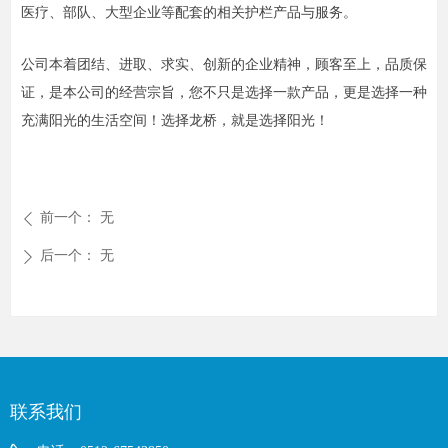
医疗、部队、大型企业等配套的相关护栏产品与服务。
公司本着团结、进取、求实、创新的企业精神，顾客至上，品质保
证，是本公司的经营宗旨，您不只是选择一款产品，更是选择一种
充满阳光的生活空间！选择龙桥，就是选择阳光！
前一个：
无
ꄴ
后一个：
无
ꄲ
联系我们