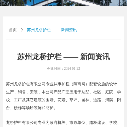
首页
ꄲ
苏州龙桥护栏 —— 新闻资讯
苏州龙桥护栏 —— 新闻资讯
创建时间：
2024-01-22
苏州龙桥护栏有限公司专业从事护栏（隔离网）配套设施的设计，
生产，销售，安装，本公司产品广泛应用于别墅、社区、庭院、学
校、工厂及其它建筑的围墙、花坛、草坪、园林、道路、河滨、阳
台、楼梯等场所装饰和防护。
龙桥护栏有限公司专业为政府机关、市政单位、路桥建设、学校、